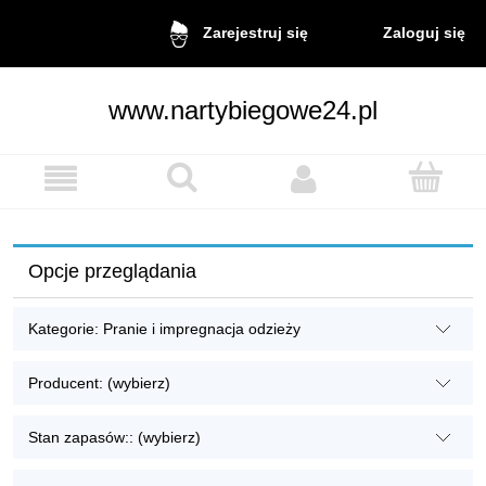
Zaloguj się
Zarejestruj się
www.nartybiegowe24.pl
Opcje przeglądania
Kategorie: Pranie i impregnacja odzieży
Producent: (wybierz)
Stan zapasów:: (wybierz)