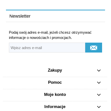
Newsletter
Podaj swój adres e-mail, jeżeli chcesz otrzymywać
informacje o nowościach i promocjach.
Zakupy
Pomoc
Moje konto
Informacje