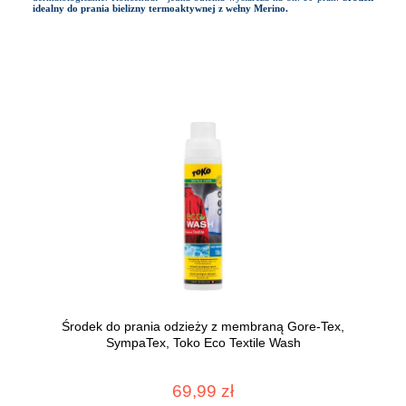
idealny do prania bielizny termoaktywnej z wełny Merino.
Środek do prania odzieży z membraną Gore-Tex,
SympaTex, Toko Eco Textile Wash
69,99 zł